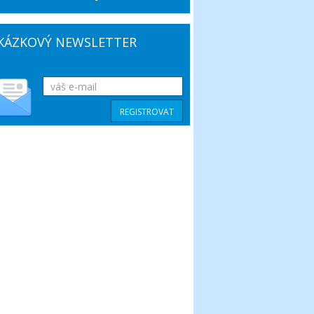
KÁZKOVÝ NEWSLETTER