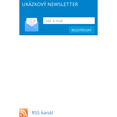
UKÁZKOVÝ NEWSLETTER
RSS kanál