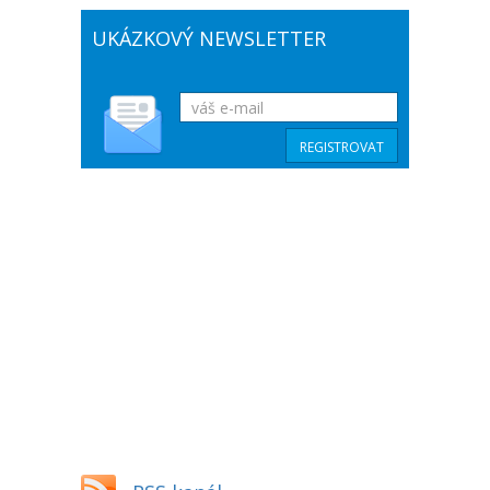
UKÁZKOVÝ NEWSLETTER