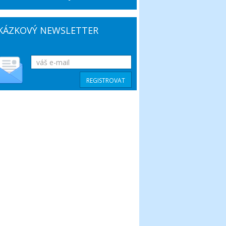
KÁZKOVÝ NEWSLETTER