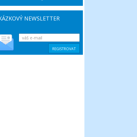
KÁZKOVÝ NEWSLETTER