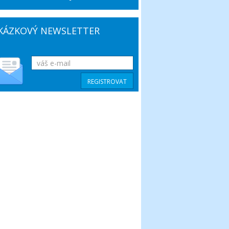
KÁZKOVÝ NEWSLETTER