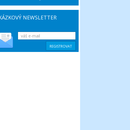
KÁZKOVÝ NEWSLETTER