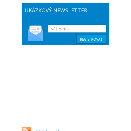
UKÁZKOVÝ NEWSLETTER