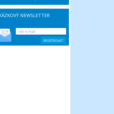
KÁZKOVÝ NEWSLETTER