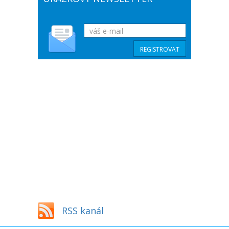
RSS kanál