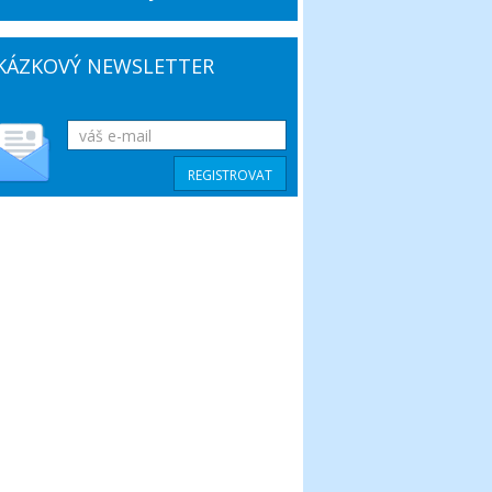
KÁZKOVÝ NEWSLETTER