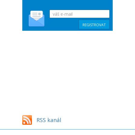
RSS kanál