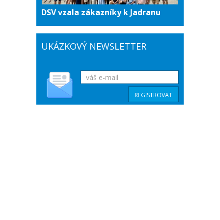
DSV vzala zákazníky k Jadranu
UKÁZKOVÝ NEWSLETTER