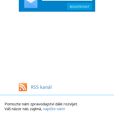
RSS kanál
Pomozte nám zpravodajství dále rozvíjet.
Váš názor nás zajímá,
napište nám!