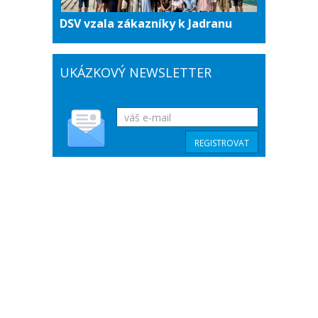
DSV vzala zákazníky k Jadranu
UKÁZKOVÝ NEWSLETTER