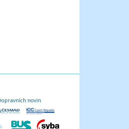
Dopravních novin