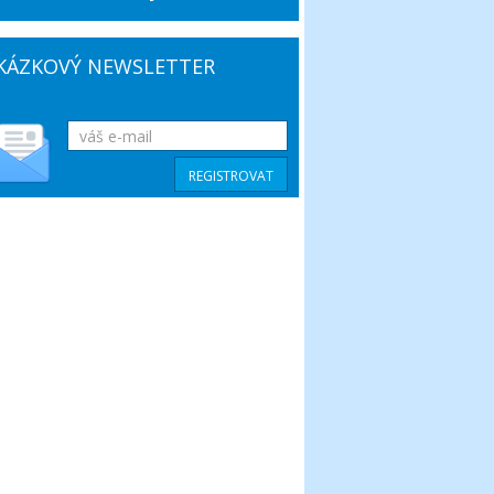
KÁZKOVÝ NEWSLETTER