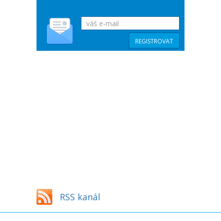
RSS kanál