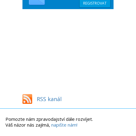
RSS kanál
Pomozte nám zpravodajství dále rozvíjet.
Váš názor nás zajímá,
napište nám!