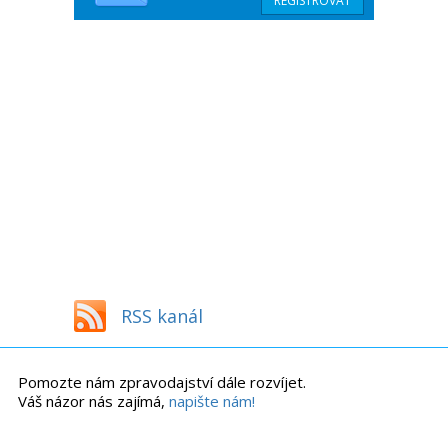
RSS kanál
Pomozte nám zpravodajství dále rozvíjet.
Váš názor nás zajímá,
napište nám!