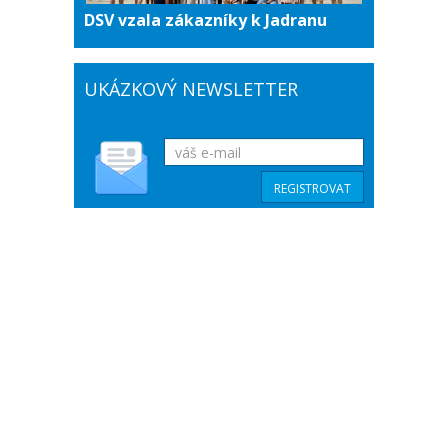
DSV vzala zákazníky k Jadranu
UKÁZKOVÝ NEWSLETTER