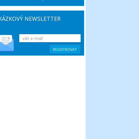
KÁZKOVÝ NEWSLETTER