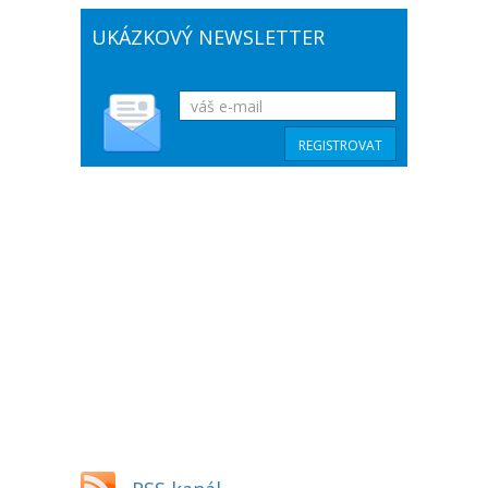
UKÁZKOVÝ NEWSLETTER