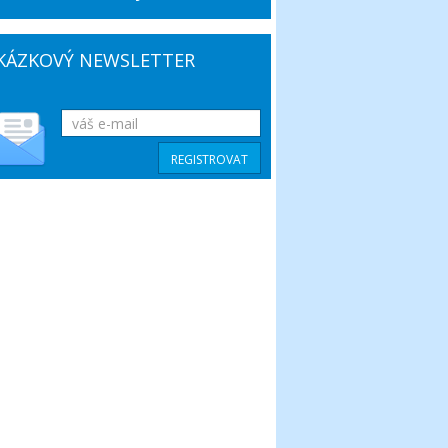
KÁZKOVÝ NEWSLETTER