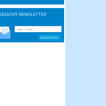
KÁZKOVÝ NEWSLETTER