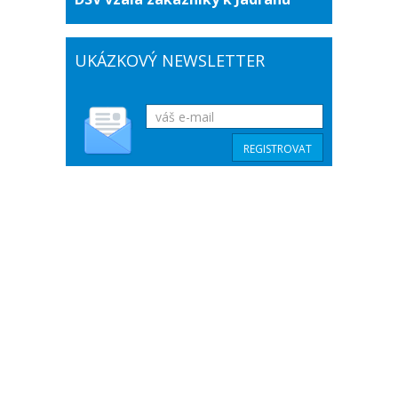
UKÁZKOVÝ NEWSLETTER