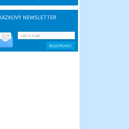
KÁZKOVÝ NEWSLETTER