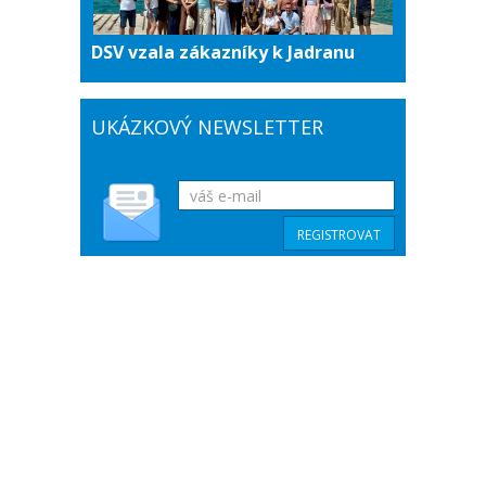
DSV vzala zákazníky k Jadranu
UKÁZKOVÝ NEWSLETTER