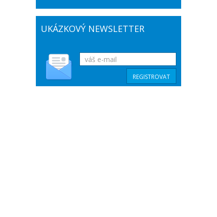
UKÁZKOVÝ NEWSLETTER