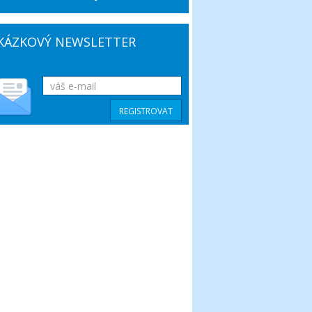
KÁZKOVÝ NEWSLETTER