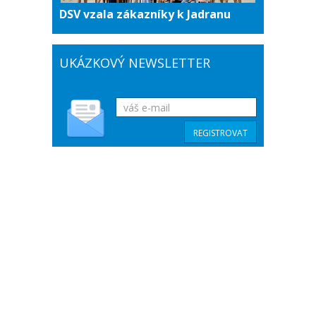
DSV vzala zákazníky k Jadranu
UKÁZKOVÝ NEWSLETTER