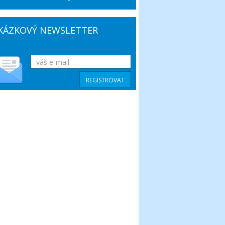
KÁZKOVÝ NEWSLETTER