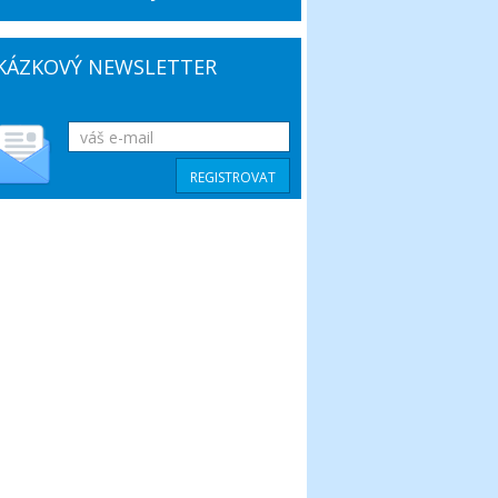
KÁZKOVÝ NEWSLETTER