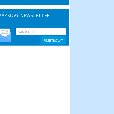
KÁZKOVÝ NEWSLETTER