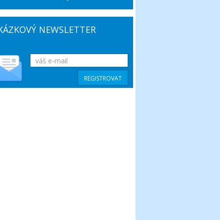
KÁZKOVÝ NEWSLETTER