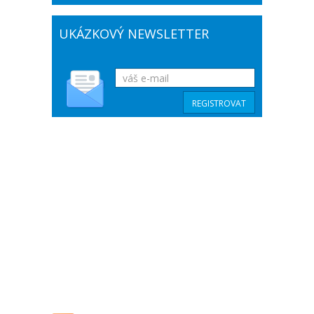
UKÁZKOVÝ NEWSLETTER