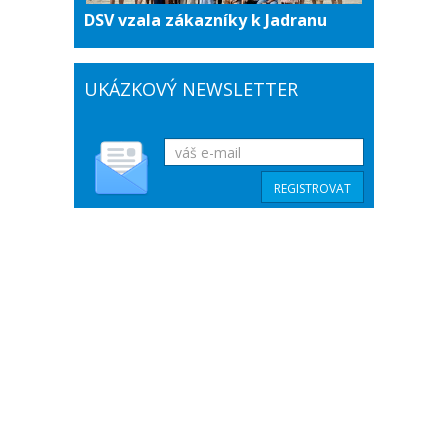
DSV vzala zákazníky k Jadranu
UKÁZKOVÝ NEWSLETTER