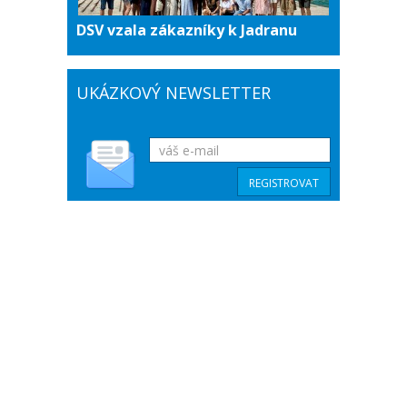
DSV vzala zákazníky k Jadranu
UKÁZKOVÝ NEWSLETTER