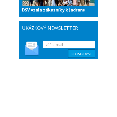
DSV vzala zákazníky k Jadranu
UKÁZKOVÝ NEWSLETTER