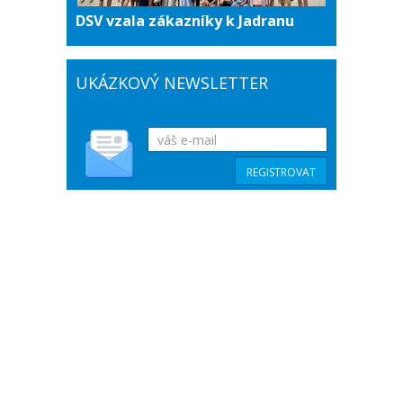
DSV vzala zákazníky k Jadranu
UKÁZKOVÝ NEWSLETTER