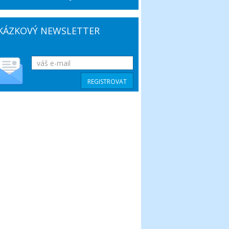
KÁZKOVÝ NEWSLETTER