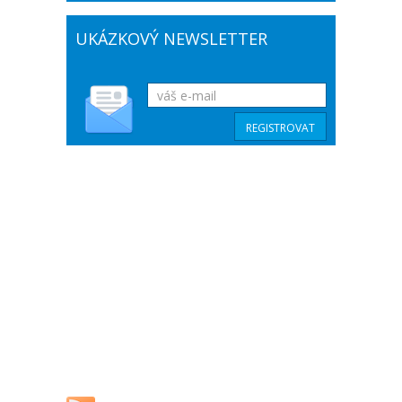
UKÁZKOVÝ NEWSLETTER