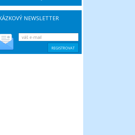
KÁZKOVÝ NEWSLETTER