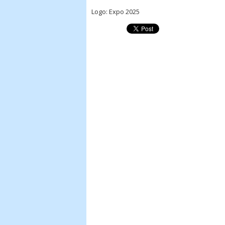
Logo: Expo 2025