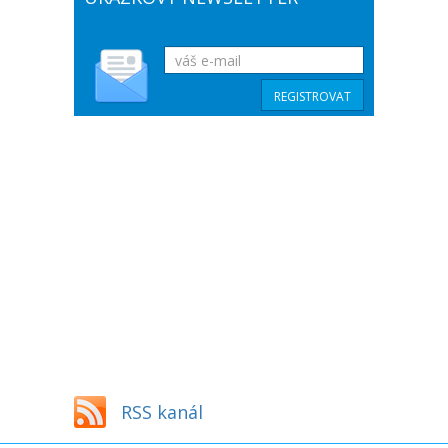
RSS kanál