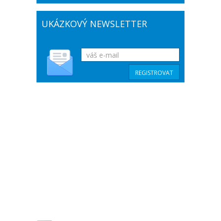
UKÁZKOVÝ NEWSLETTER