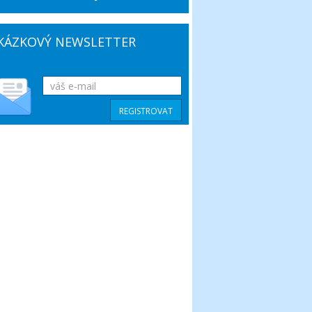
KÁZKOVÝ NEWSLETTER