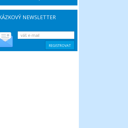
KÁZKOVÝ NEWSLETTER