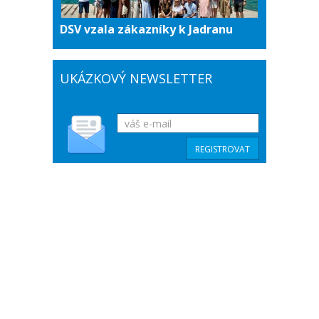
DSV vzala zákazníky k Jadranu
UKÁZKOVÝ NEWSLETTER