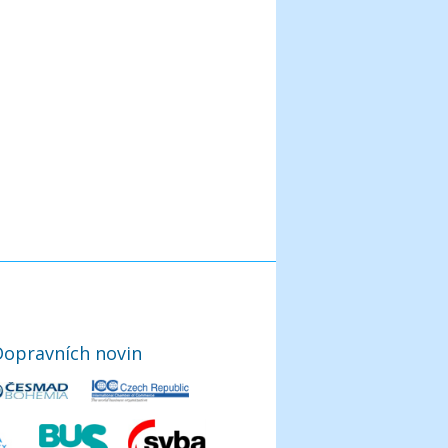
Dopravních novin