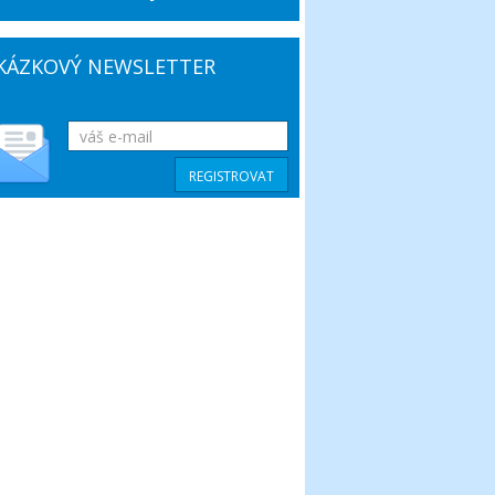
KÁZKOVÝ NEWSLETTER