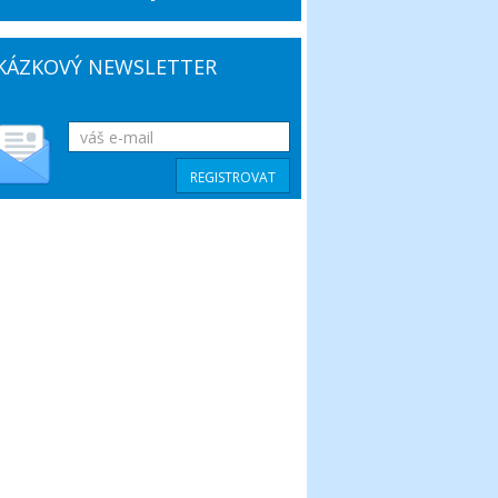
KÁZKOVÝ NEWSLETTER