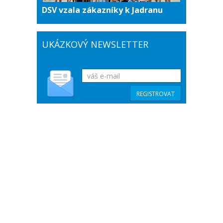
DSV vzala zákazníky k Jadranu
UKÁZKOVÝ NEWSLETTER